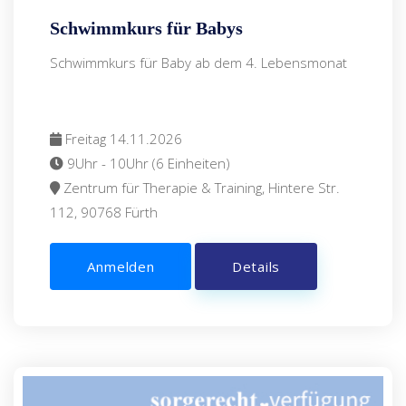
Schwimmkurs für Babys
Schwimmkurs für Baby ab dem 4. Lebensmonat
Freitag 14.11.2026
9Uhr - 10Uhr (6 Einheiten)
Zentrum für Therapie & Training, Hintere Str.
112, 90768 Fürth
Anmelden
Details