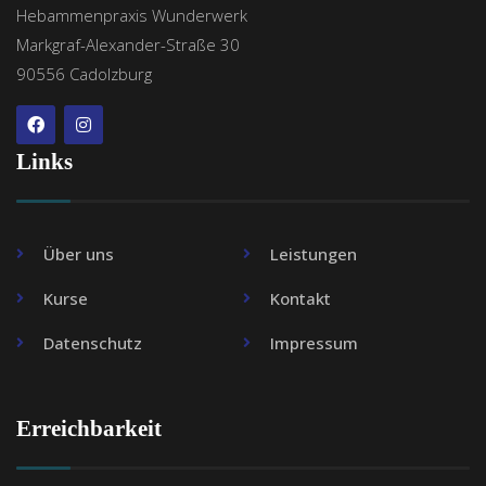
Hebammenpraxis Wunderwerk
Markgraf-Alexander-Straße 30
90556 Cadolzburg
Links
Über uns
Leistungen
Kurse
Kontakt
Datenschutz
Impressum
Erreichbarkeit