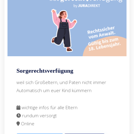
Sorgerechtsverfügung
weil sich Großeltern, und Paten nicht immer
Automatisch um euer Kind kümmern
wichtige infos für alle Eltern
rundum versorgt
Online