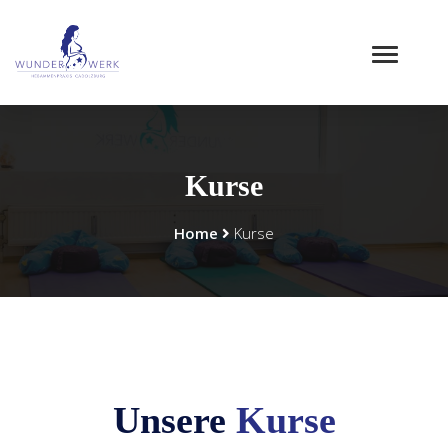
Kurse
Home
Kurse
Unsere
Kurse