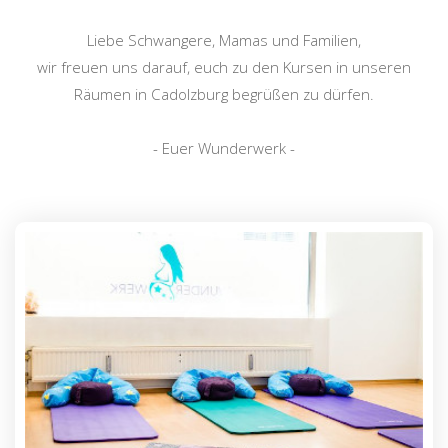
Liebe Schwangere, Mamas und Familien,
wir freuen uns darauf, euch zu den Kursen in unseren
Räumen in Cadolzburg begrüßen zu dürfen.
- Euer Wunderwerk -