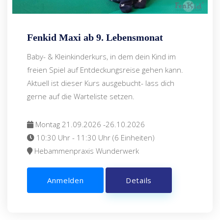
Fenkid Maxi ab 9. Lebensmonat
Baby- & Kleinkinderkurs, in dem dein Kind im
freien Spiel auf Entdeckungsreise gehen kann.
Aktuell ist dieser Kurs ausgebucht- lass dich
gerne auf die Warteliste setzen.
Montag 21.09.2026 -26.10.2026
10:30 Uhr - 11:30 Uhr (6 Einheiten)
Hebammenpraxis Wunderwerk
Anmelden
Details