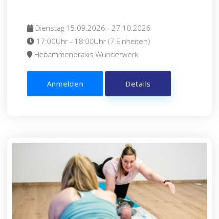
Dienstag 15.09.2026 - 27.10.2026
17:00Uhr - 18:00Uhr (7 Einheiten)
Hebammenpraxis Wunderwerk
Anmelden
Details