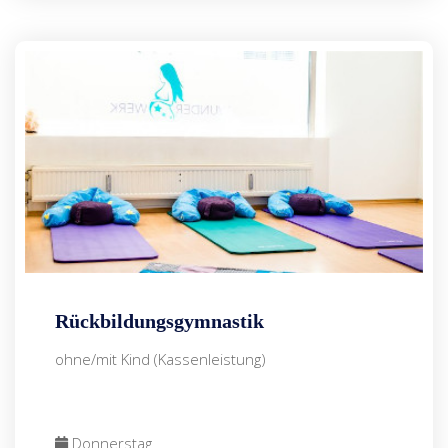
Rückbildungsgymnastik
ohne/mit Kind (Kassenleistung)
Donnerstag