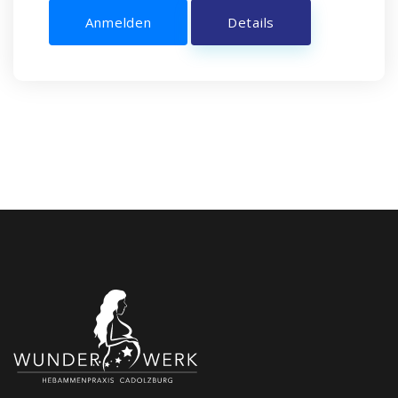
Anmelden
Details