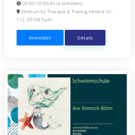
09:00-10:00Uhr (6 Einheiten)
Zentrum für Therapie & Training, Hintere Str.
112, 90768 Fürth
Anmelden
Details