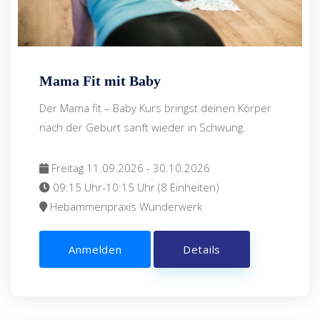
Mama Fit mit Baby
Der Mama fit – Baby Kurs bringst deinen Körper
nach der Geburt sanft wieder in Schwung.
Freitag 11.09.2026 - 30.10.2026
09:15 Uhr-10:15 Uhr (8 Einheiten)
Hebammenpraxis Wunderwerk
Anmelden
Details