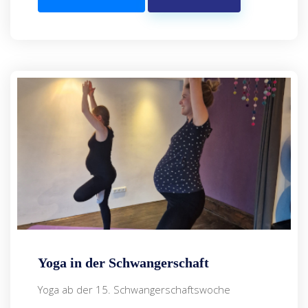
Yoga in der Schwangerschaft
Yoga ab der 15. Schwangerschaftswoche