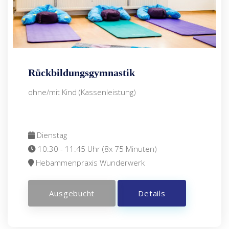
Rückbildungsgymnastik
ohne/mit Kind (Kassenleistung)
Dienstag
10:30 - 11:45 Uhr (8x 75 Minuten)
Hebammenpraxis Wunderwerk
Ausgebucht
Details