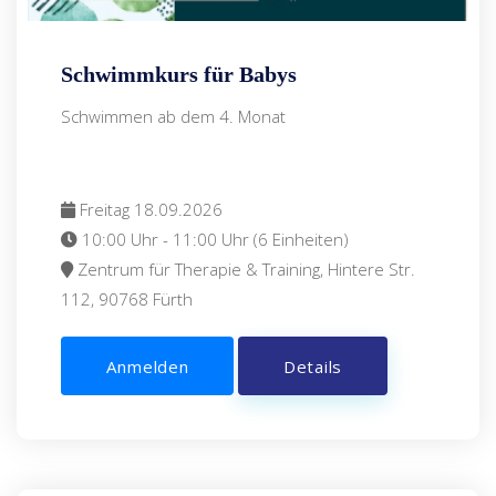
Schwimmkurs für Babys
Schwimmen ab dem 4. Monat
Freitag 18.09.2026
10:00 Uhr - 11:00 Uhr (6 Einheiten)
Zentrum für Therapie & Training, Hintere Str.
112, 90768 Fürth
Anmelden
Details