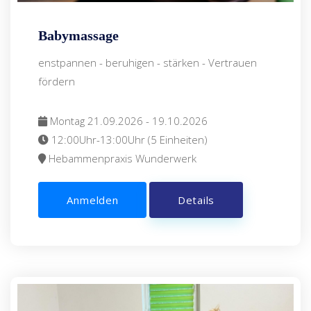
Babymassage
enstpannen - beruhigen - stärken - Vertrauen
fördern
Montag 21.09.2026 - 19.10.2026
12:00Uhr-13:00Uhr (5 Einheiten)
Hebammenpraxis Wunderwerk
Anmelden
Details