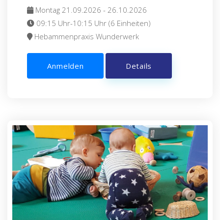
Montag 21.09.2026 - 26.10.2026
09:15 Uhr-10:15 Uhr (6 Einheiten)
Hebammenpraxis Wunderwerk
Anmelden
Details