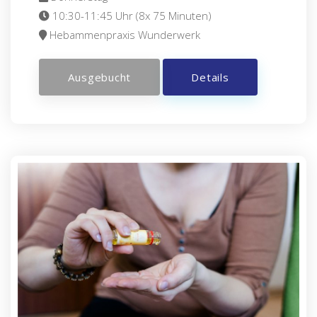
10:30-11:45 Uhr (8x 75 Minuten)
Hebammenpraxis Wunderwerk
Ausgebucht
Details