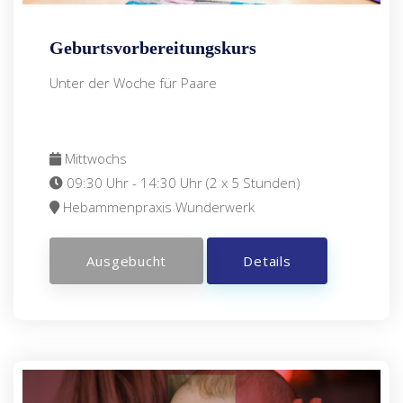
Geburtsvorbereitungskurs
Unter der Woche für Paare
Mittwochs
09:30 Uhr - 14:30 Uhr (2 x 5 Stunden)
Hebammenpraxis Wunderwerk
Ausgebucht
Details